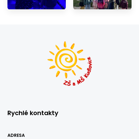
Rychlé kontakty
ADRESA