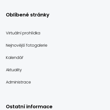
Oblíbené stránky
Virtuální prohlídka
Nejnovější fotogalerie
Kalendář
Aktuality
Administrace
Ostatní informace