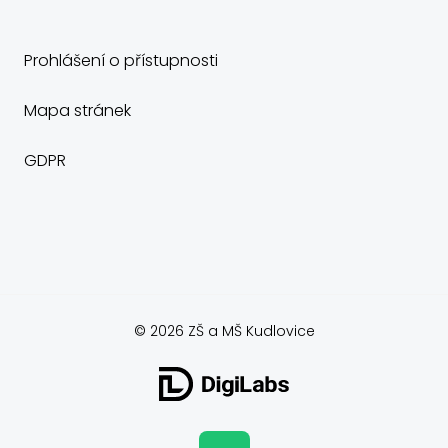
Prohlášení o přístupnosti
Mapa stránek
GDPR
© 2026 ZŠ a MŠ Kudlovice