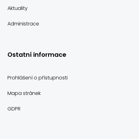
Aktuality
Administrace
Ostatní informace
Prohlášení o přístupnosti
Mapa stránek
GDPR