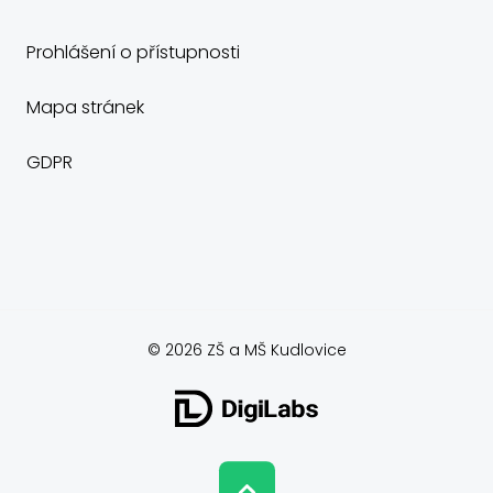
Prohlášení o přístupnosti
Mapa stránek
GDPR
© 2026 ZŠ a MŠ Kudlovice