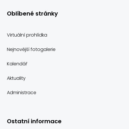
Oblíbené stránky
Virtuální prohlídka
Nejnovější fotogalerie
Kalendář
Aktuality
Administrace
Ostatní informace