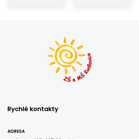
Rychlé kontakty
ADRESA