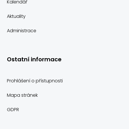
Kalendář
Aktuality
Administrace
Ostatní informace
Prohlášení o přístupnosti
Mapa stránek
GDPR