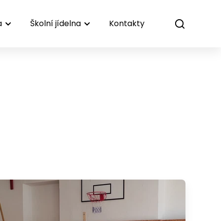
a
Školní jídelna
Kontakty