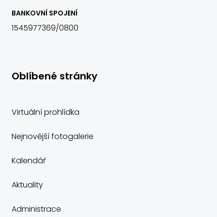
BANKOVNÍ SPOJENÍ
1545977369/0800
Oblíbené stránky
Virtuální prohlídka
Nejnovější fotogalerie
Kalendář
Aktuality
Administrace