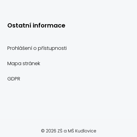
Ostatní informace
Prohlášení o přístupnosti
Mapa stránek
GDPR
© 2026 ZŠ a MŠ Kudlovice