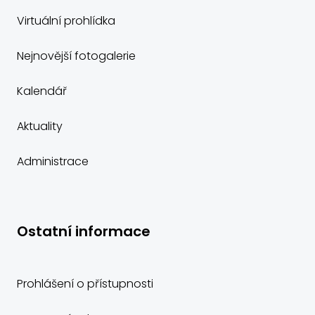
Virtuální prohlídka
Nejnovější fotogalerie
Kalendář
Aktuality
Administrace
Ostatní informace
Prohlášení o přístupnosti