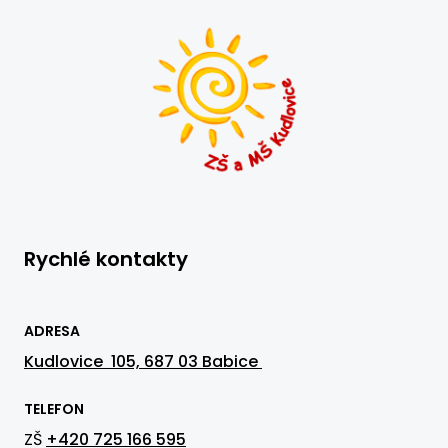
Rychlé kontakty
ADRESA
Kudlovice 105, 687 03 Babice
TELEFON
ZŠ
+420 725 166 595