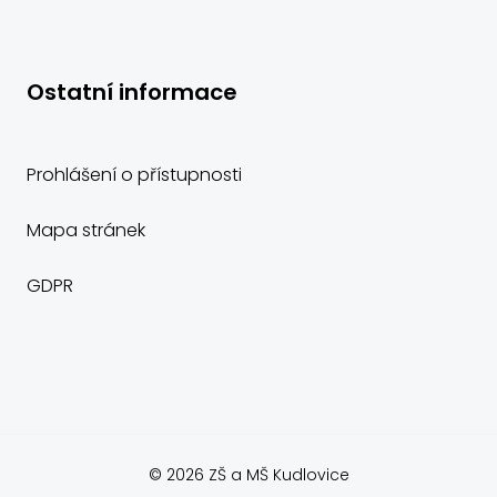
Ostatní informace
Prohlášení o přístupnosti
Mapa stránek
GDPR
© 2026 ZŠ a MŠ Kudlovice