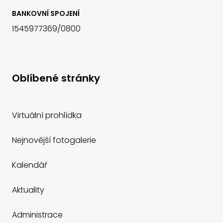
BANKOVNÍ SPOJENÍ
1545977369/0800
Oblíbené stránky
Virtuální prohlídka
Nejnovější fotogalerie
Kalendář
Aktuality
Administrace