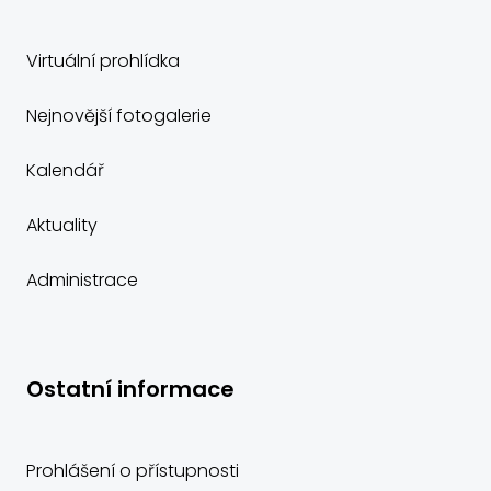
Virtuální prohlídka
Nejnovější fotogalerie
Kalendář
Aktuality
Administrace
Ostatní informace
Prohlášení o přístupnosti