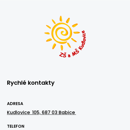
Rychlé kontakty
ADRESA
Kudlovice 105, 687 03 Babice
TELEFON