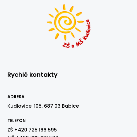
Rychlé kontakty
ADRESA
Kudlovice 105, 687 03 Babice
TELEFON
ZŠ
+420 725 166 595