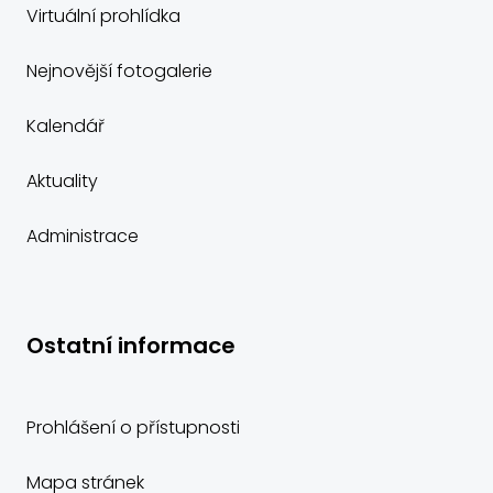
Virtuální prohlídka
Nejnovější fotogalerie
Kalendář
Aktuality
Administrace
Ostatní informace
Prohlášení o přístupnosti
Mapa stránek