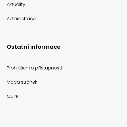
Aktuality
Administrace
Ostatní informace
Prohlášení o přístupnosti
Mapa stránek
GDPR