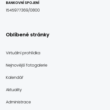
BANKOVNÍ SPOJENÍ
1545977369/0800
Oblíbené stránky
Virtuální prohlídka
Nejnovější fotogalerie
Kalendář
Aktuality
Administrace