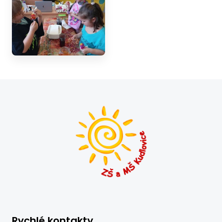
Rychlé kontakty