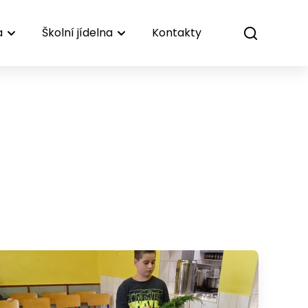
a
Školní jídelna
Kontakty