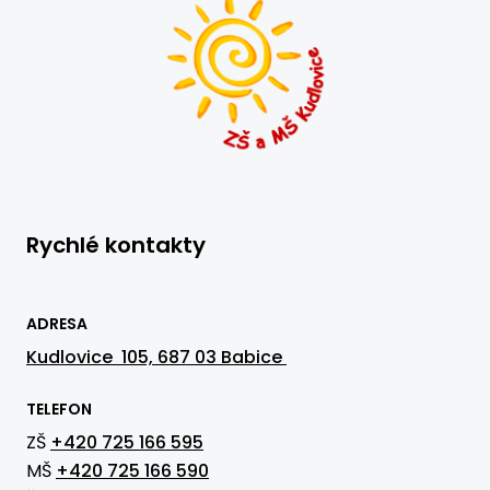
Rychlé kontakty
ADRESA
Kudlovice 105, 687 03 Babice
TELEFON
ZŠ
+420 725 166 595
MŠ
+420 725 166 590