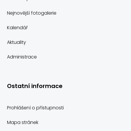
Nejnovější fotogalerie
Kalendář
Aktuality
Administrace
Ostatní informace
Prohlášení o přístupnosti
Mapa stránek