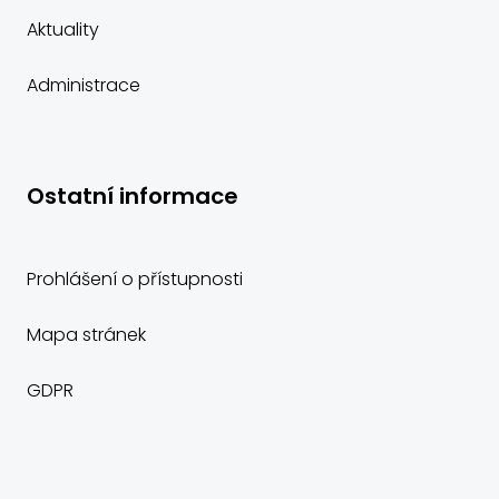
Aktuality
Administrace
Ostatní informace
Prohlášení o přístupnosti
Mapa stránek
GDPR