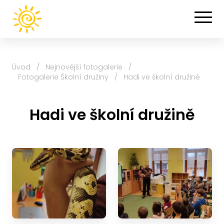
Úvod
/
Nejnovější fotogalerie
/
Fotogalerie Školní družiny
/
Hadi ve školní družině
Hadi ve školní družině