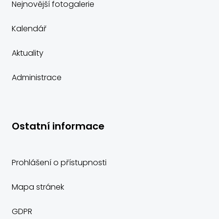
Nejnovější fotogalerie
Kalendář
Aktuality
Administrace
Ostatní informace
Prohlášení o přístupnosti
Mapa stránek
GDPR