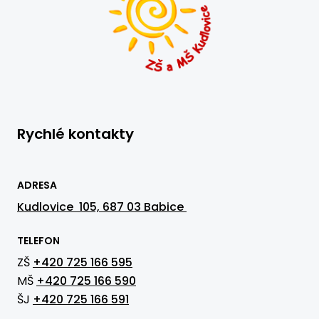
Rychlé kontakty
ADRESA
Kudlovice 105, 687 03 Babice
TELEFON
ZŠ
+420 725 166 595
MŠ
+420 725 166 590
ŠJ
+420 725 166 591