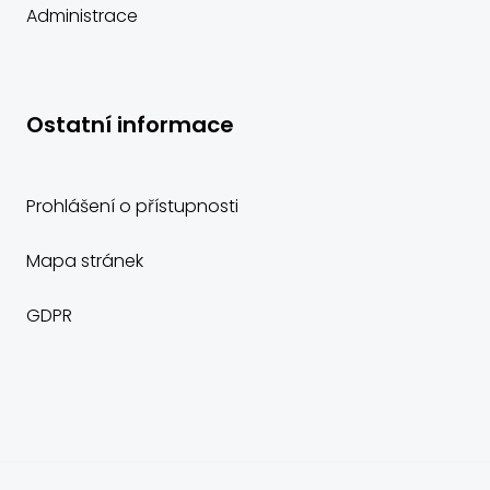
Administrace
Ostatní informace
Prohlášení o přístupnosti
Mapa stránek
GDPR