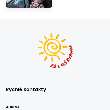
Rychlé kontakty
ADRESA