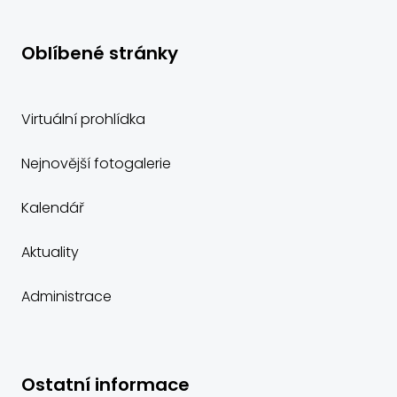
Oblíbené stránky
Virtuální prohlídka
Nejnovější fotogalerie
Kalendář
Aktuality
Administrace
Ostatní informace