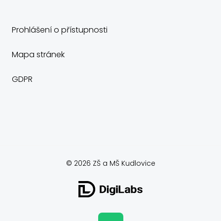
Prohlášení o přístupnosti
Mapa stránek
GDPR
© 2026 ZŠ a MŠ Kudlovice