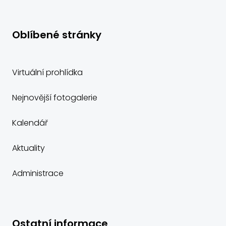
Oblíbené stránky
Virtuální prohlídka
Nejnovější fotogalerie
Kalendář
Aktuality
Administrace
Ostatní informace