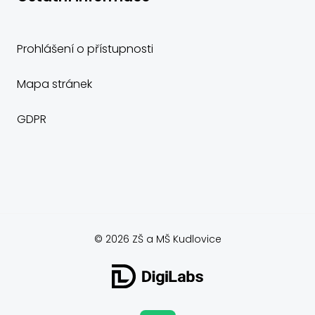
Prohlášení o přístupnosti
Mapa stránek
GDPR
© 2026 ZŠ a MŠ Kudlovice