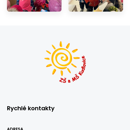
Rychlé kontakty
ADRESA