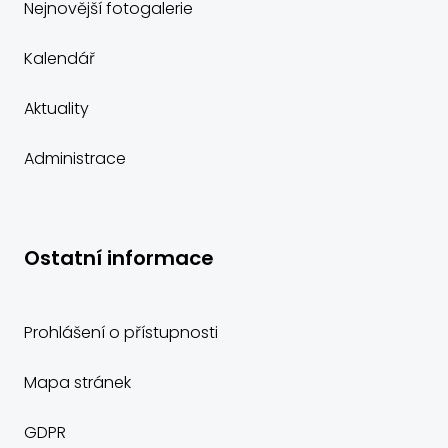
Nejnovější fotogalerie
Kalendář
Aktuality
Administrace
Ostatní informace
Prohlášení o přístupnosti
Mapa stránek
GDPR