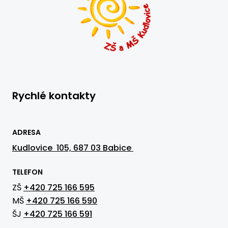
Rychlé kontakty
ADRESA
Kudlovice 105, 687 03 Babice
TELEFON
ZŠ
+420 725 166 595
MŠ
+420 725 166 590
ŠJ
+420 725 166 591