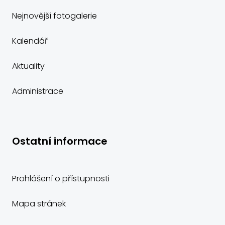
Nejnovější fotogalerie
Kalendář
Aktuality
Administrace
Ostatní informace
Prohlášení o přístupnosti
Mapa stránek