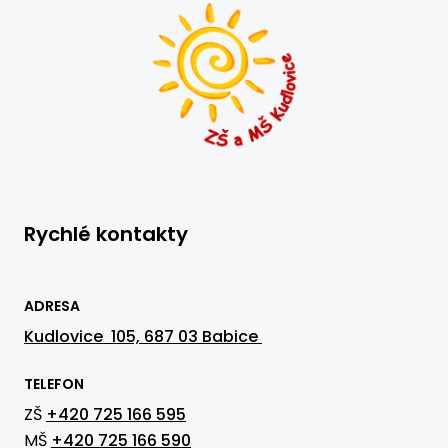
Rychlé kontakty
ADRESA
Kudlovice 105, 687 03 Babice
TELEFON
ZŠ
+420 725 166 595
MŠ
+420 725 166 590