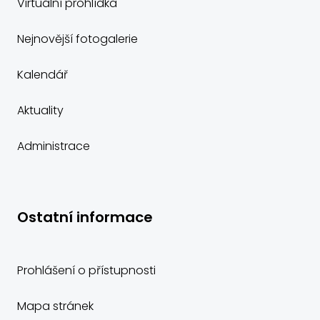
Virtuální prohlídka
Nejnovější fotogalerie
Kalendář
Aktuality
Administrace
Ostatní informace
Prohlášení o přístupnosti
Mapa stránek