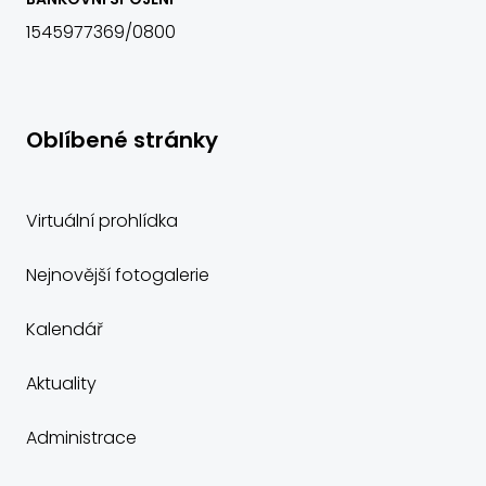
1545977369/0800
Oblíbené stránky
Virtuální prohlídka
Nejnovější fotogalerie
Kalendář
Aktuality
Administrace