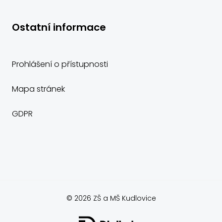
Ostatní informace
Prohlášení o přístupnosti
Mapa stránek
GDPR
© 2026 ZŠ a MŠ Kudlovice