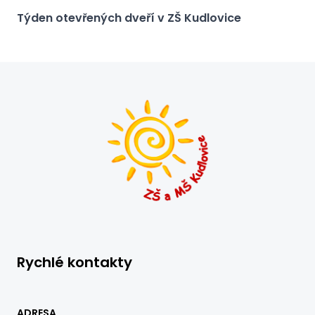
Týden otevřených dveří v ZŠ Kudlovice
Rychlé kontakty
ADRESA