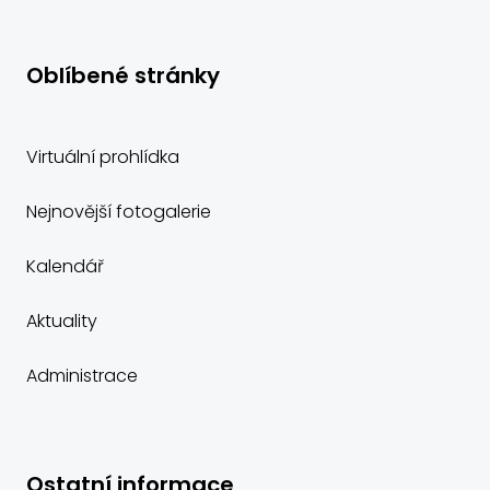
Oblíbené stránky
Virtuální prohlídka
Nejnovější fotogalerie
Kalendář
Aktuality
Administrace
Ostatní informace