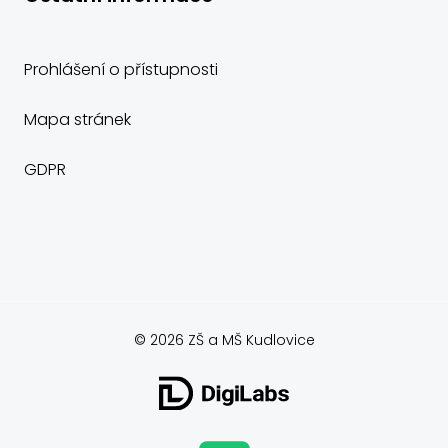
Prohlášení o přístupnosti
Mapa stránek
GDPR
© 2026 ZŠ a MŠ Kudlovice