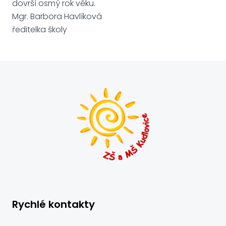
dovrší osmý rok věku.
Mgr. Barbora Havlíková
ředitelka školy
Rychlé kontakty