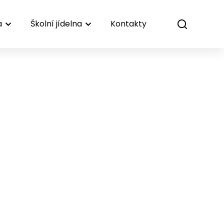
a
Školní jídelna
Kontakty