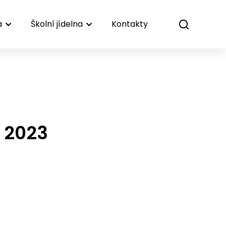
a
Školní jídelna
Kontakty
 2023