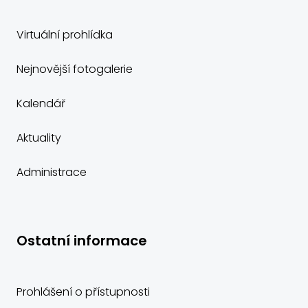
Virtuální prohlídka
Nejnovější fotogalerie
Kalendář
Aktuality
Administrace
Ostatní informace
Prohlášení o přístupnosti