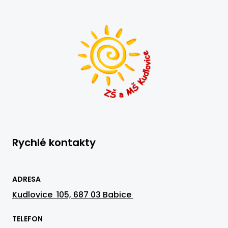
Rychlé kontakty
ADRESA
Kudlovice 105, 687 03 Babice
TELEFON