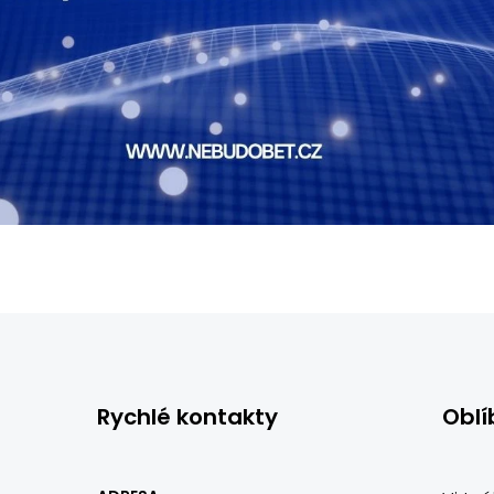
Rychlé kontakty
Oblí