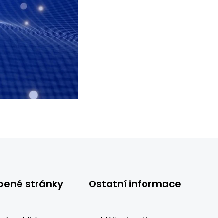
bené stránky
Ostatní informace