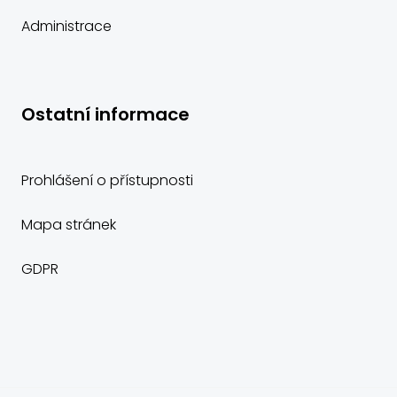
Administrace
Ostatní informace
Prohlášení o přístupnosti
Mapa stránek
GDPR