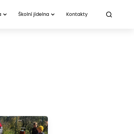
a
Školní jídelna
Kontakty