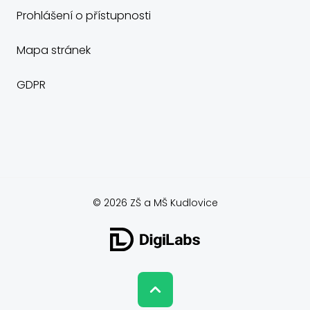
Prohlášení o přístupnosti
Mapa stránek
GDPR
© 2026 ZŠ a MŠ Kudlovice