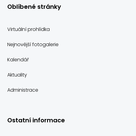
Oblíbené stránky
Virtuální prohlídka
Nejnovější fotogalerie
Kalendář
Aktuality
Administrace
Ostatní informace