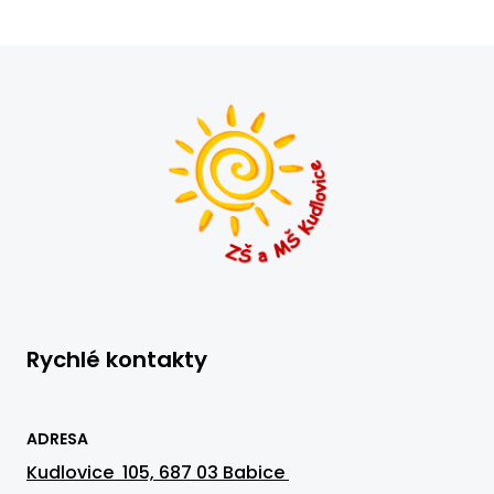
Rychlé kontakty
ADRESA
Kudlovice 105, 687 03 Babice