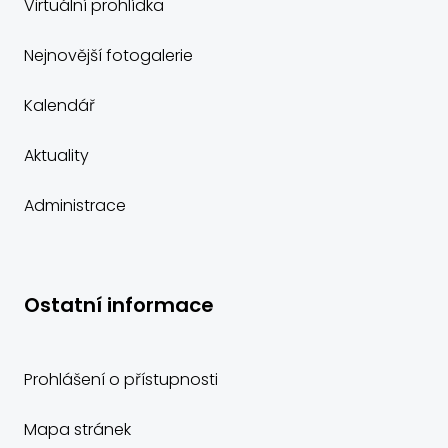
Virtuální prohlídka
Nejnovější fotogalerie
Kalendář
Aktuality
Administrace
Ostatní informace
Prohlášení o přístupnosti
Mapa stránek