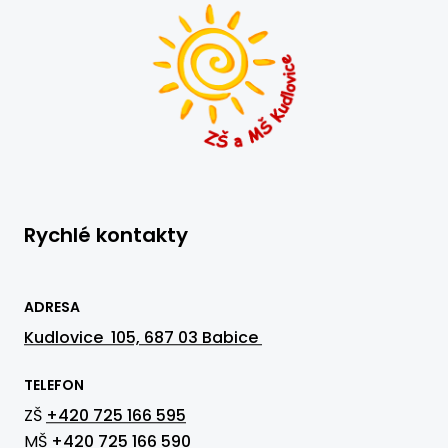
Rychlé kontakty
ADRESA
Kudlovice 105, 687 03 Babice
TELEFON
ZŠ
+420 725 166 595
MŠ
+420 725 166 590